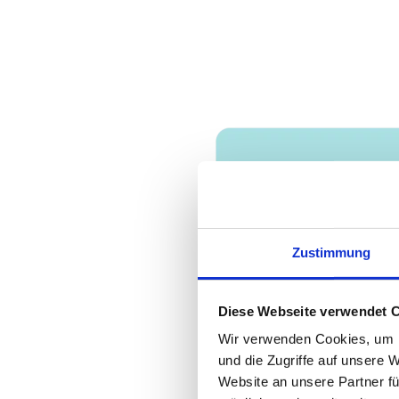
Zustimmung
Diese Webseite verwendet 
Wir verwenden Cookies, um I
und die Zugriffe auf unsere 
Website an unsere Partner fü