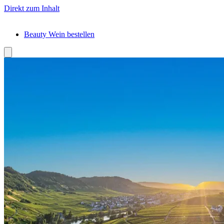
Direkt zum Inhalt
Beauty Wein bestellen