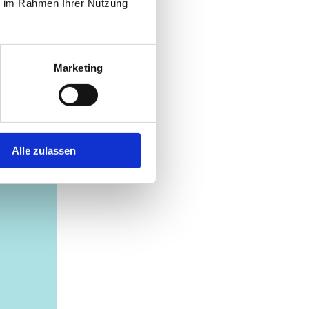
ie im Rahmen Ihrer Nutzung
Marketing
Alle zulassen