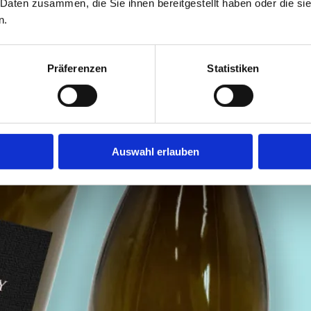
 Daten zusammen, die Sie ihnen bereitgestellt haben oder die s
n.
Präferenzen
Statistiken
Auswahl erlauben