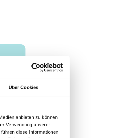
Über Cookies
 Medien anbieten zu können
hrer Verwendung unserer
 führen diese Informationen