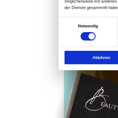
möglicherweise mit weiteren
der Dienste gesammelt habe
Einwilligungsauswahl
Notwendig
Ablehnen