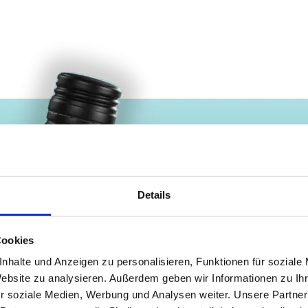
Details
Cookies
nhalte und Anzeigen zu personalisieren, Funktionen für soziale
Website zu analysieren. Außerdem geben wir Informationen zu I
r soziale Medien, Werbung und Analysen weiter. Unsere Partner