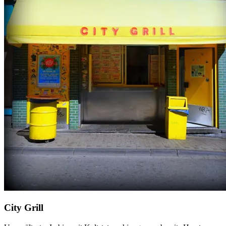
City Grill