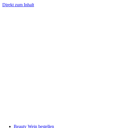
Direkt zum Inhalt
Beauty Wein bestellen