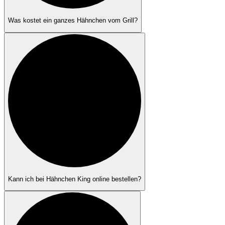
Was kostet ein ganzes Hähnchen vom Grill?
Kann ich bei Hähnchen King online bestellen?