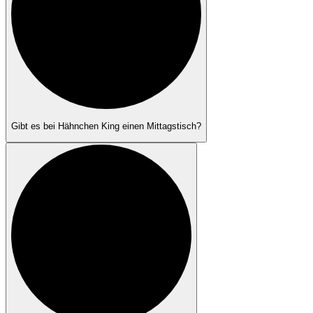
Gibt es bei Hähnchen King einen Mittagstisch?