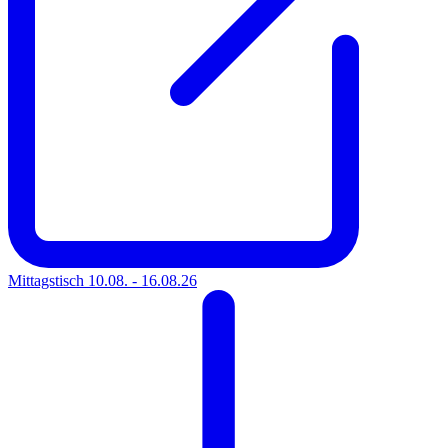
Mittagstisch 10.08. - 16.08.26