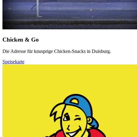
Chicken & Go
Die Adresse für knusprige Chicken-Snacks in Duisburg.
Speisekarte