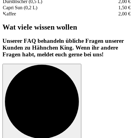
Durstlöscher (0,5 L)
2,00 €
Capri Sun (0,2 L)
1,50 €
Kaffee
2,00 €
Wat viele wissen wollen
Unserer FAQ behandeln übliche Fragen unserer
Kunden zu Hähnchen King. Wenn ihr andere
Fragen habt, meldet euch gerne bei uns!