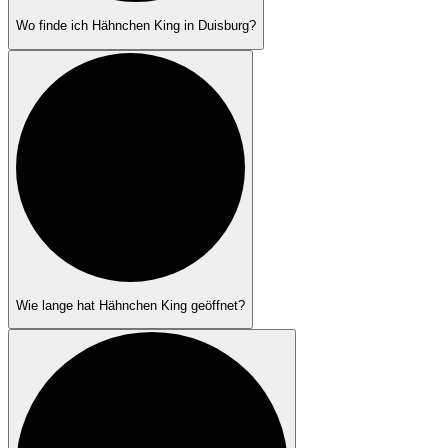
Wo finde ich Hähnchen King in Duisburg?
Wie lange hat Hähnchen King geöffnet?