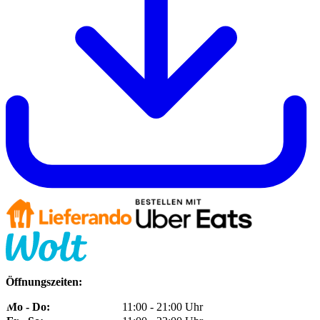
Öffnungszeiten:
Mo - Do:
11:00 - 21:00 Uhr