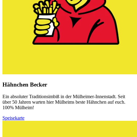
Hähnchen Becker
Ein absoluter Traditionsimbiß in der Mülheimer-Innenstadt. Seit
über 50 Jahren warten hier Mülheims beste Hähnchen auf euch.
100% Mülheim!
Speisekarte