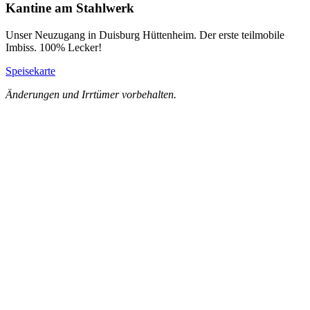
Kantine am Stahlwerk
Unser Neuzugang in Duisburg Hüttenheim. Der erste teilmobile
Imbiss. 100% Lecker!
Speisekarte
Änderungen und Irrtümer vorbehalten.