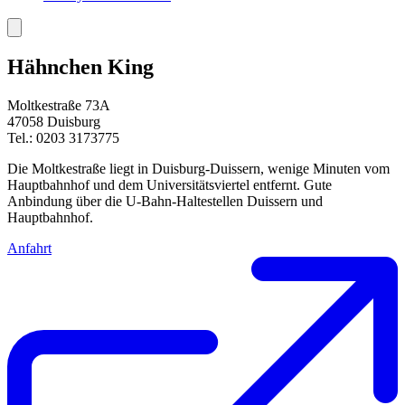
Hähnchen King
Moltkestraße 73A
47058 Duisburg
Tel.: 0203 3173775
Die Moltkestraße liegt in Duisburg-Duissern, wenige Minuten vom
Hauptbahnhof und dem Universitätsviertel entfernt. Gute
Anbindung über die U-Bahn-Haltestellen Duissern und
Hauptbahnhof.
Anfahrt