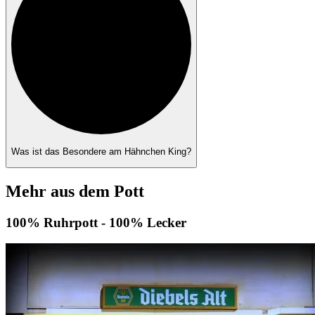
Was ist das Besondere am Hähnchen King?
Mehr aus dem Pott
100% Ruhrpott - 100% Lecker